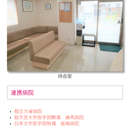
待合室
連携病院
都立大塚病院
順天堂大学医学部
附
属 練馬病院
日本大学医学部
附
属 板橋病院