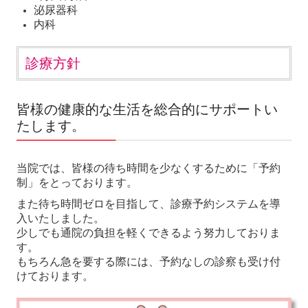
泌尿器科
内科
診療方針
皆様の健康的な生活を総合的にサポートい
たします。
当院では、皆様の待ち時間を少なくするために「予約
制」をとっております。
また待ち時間ゼロを目指して、診療予約システムを導
入いたしました。
少しでも通院の負担を軽くできるよう努力しておりま
す。
もちろん急を要する際には、予約なしの診察も受け付
けております。